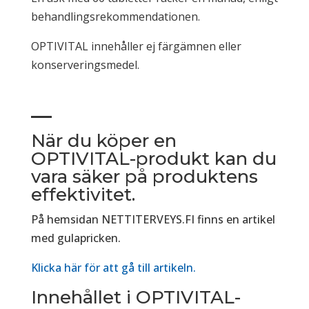
behandlingsrekommendationen.
OPTIVITAL innehåller ej färgämnen eller
konserveringsmedel.
När du köper en
OPTIVITAL-produkt kan du
vara säker på produktens
effektivitet.
På hemsidan NETTITERVEYS.FI finns en artikel
med gulapricken.
Klicka här för att gå till artikeln.
Innehållet i OPTIVITAL-