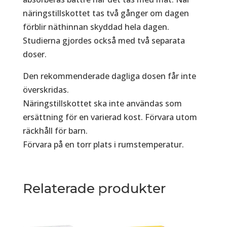
näringstillskottet tas två gånger om dagen
förblir näthinnan skyddad hela dagen.
Studierna gjordes också med två separata
doser.
Den rekommenderade dagliga dosen får inte
överskridas.
Näringstillskottet ska inte användas som
ersättning för en varierad kost. Förvara utom
räckhåll för barn.
Förvara på en torr plats i rumstemperatur.
Relaterade produkter